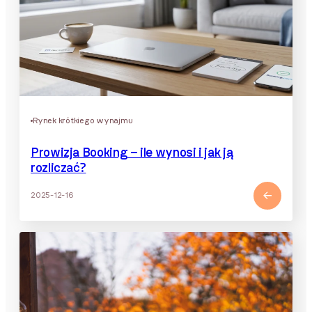
Rynek krótkiego wynajmu
Prowizja Booking – ile wynosi i jak ją
rozliczać?
2025-12-16